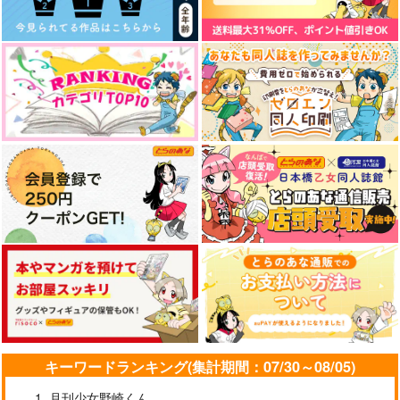
キーワードランキング(集計期間：07/30～08/05)
月刊少女野崎くん