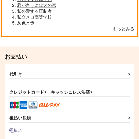
君が言うには犬の恋
私の愛する圧制者
私立メロ高等学校
灰色と赤
もっとみる
お支払い
代引き
クレジットカード
キャッシュレス決済
後払い決済