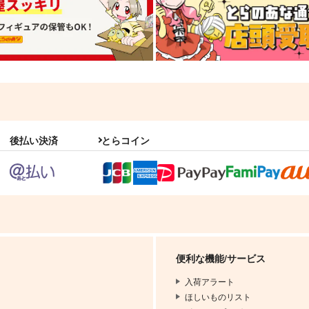
後払い決済
とらコイン
便利な機能/サービス
入荷アラート
ほしいものリスト