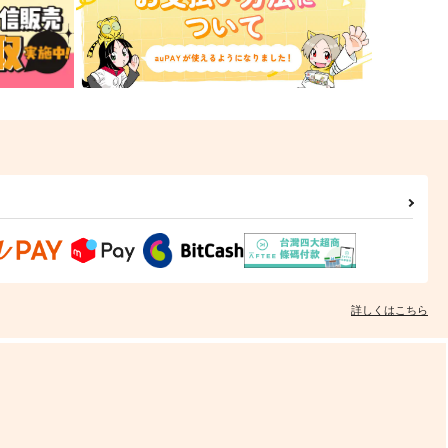
詳しくはこちら