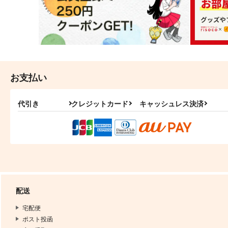
お支払い
代引き
クレジットカード
キャッシュレス決済
配送
宅配便
ポスト投函