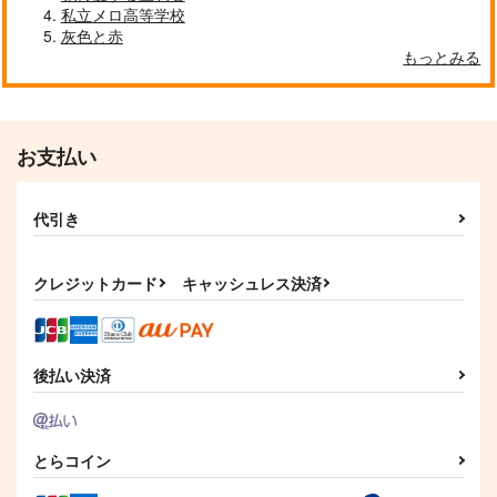
私立メロ高等学校
灰色と赤
もっとみる
お支払い
代引き
クレジットカード
キャッシュレス決済
後払い決済
とらコイン