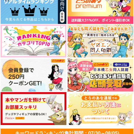
キーワードランキング(集計期間：07/30～08/05)