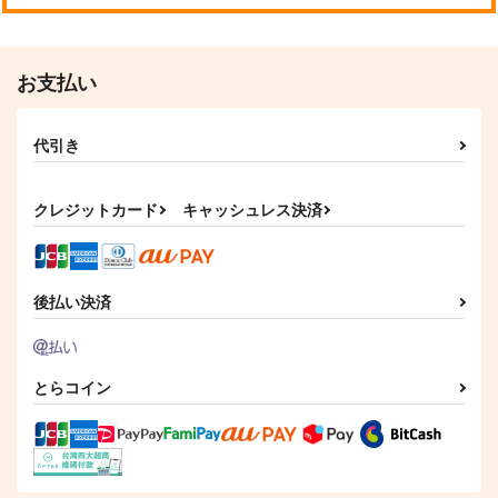
お支払い
代引き
クレジットカード
キャッシュレス決済
後払い決済
とらコイン