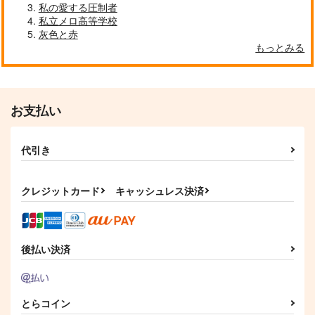
私の愛する圧制者
私立メロ高等学校
灰色と赤
もっとみる
お支払い
代引き
クレジットカード
キャッシュレス決済
後払い決済
とらコイン