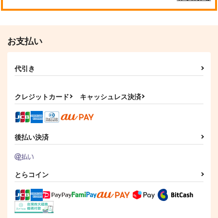
お支払い
代引き
クレジットカード
キャッシュレス決済
後払い決済
とらコイン