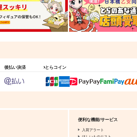
後払い決済
とらコイン
便利な機能/サービス
入荷アラート
ほしいものリスト