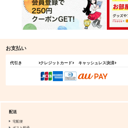
お支払い
代引き
クレジットカード
キャッシュレス決済
配送
宅配便
ポスト投函