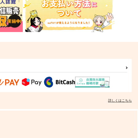
詳しくはこちら