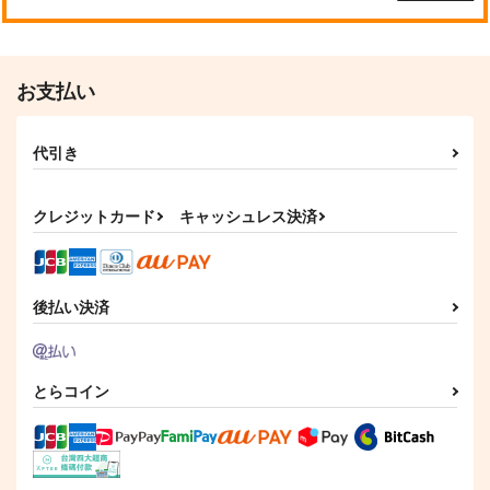
お支払い
代引き
クレジットカード
キャッシュレス決済
後払い決済
とらコイン