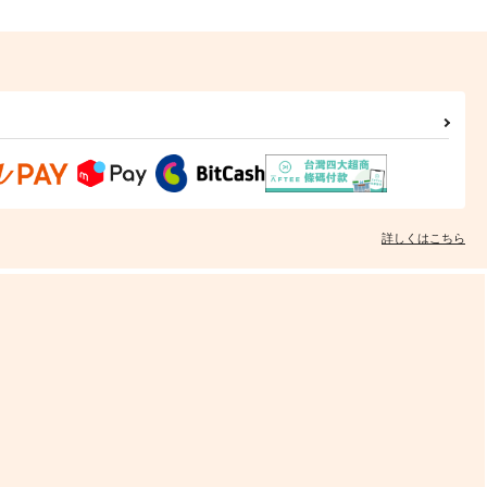
詳しくはこちら