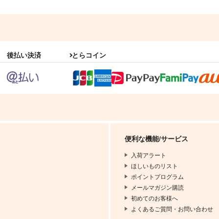
後払い決済
とらコイン
便利な機能/サービス
入荷アラート
ほしいものリスト
ポイントプログラム
メールマガジン購読
初めてのお客様へ
よくあるご質問・お問い合わせ