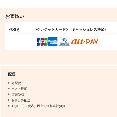
お支払い
代引き
クレジットカード
キャッシュレス決済
配送
宅配便
ポスト投函
店頭受取
おまとめ配送
11,000円（税込）以上で送料当社負担