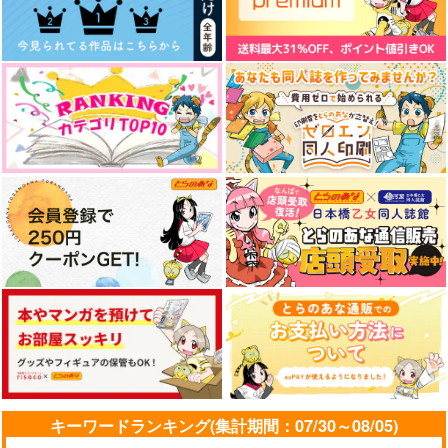
キーワードランキング(集計期間：07/30～08/05)