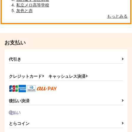
私立メロ高等学校
灰色と赤
もっとみる
お支払い
代引き
クレジットカード
キャッシュレス決済
後払い決済
とらコイン