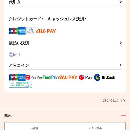
代引き
クレジットカード
キャッシュレス決済
後払い決済
とらコイン
詳しくはこちら
配送
宅配便
ポスト投函