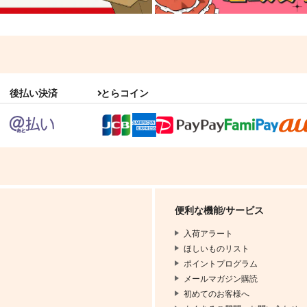
後払い決済
とらコイン
便利な機能/サービス
入荷アラート
ほしいものリスト
ポイントプログラム
メールマガジン購読
初めてのお客様へ