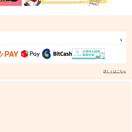
詳しくはこちら