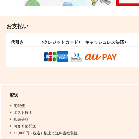
お支払い
代引き
クレジットカード
キャッシュレス決済
配送
宅配便
ポスト投函
店頭受取
おまとめ配送
11,000円（税込）以上で送料当社負担