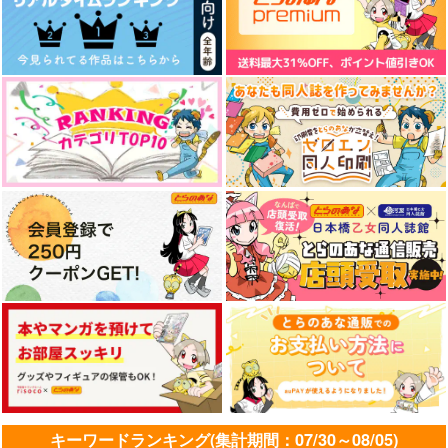
キーワードランキング(集計期間：07/30～08/05)