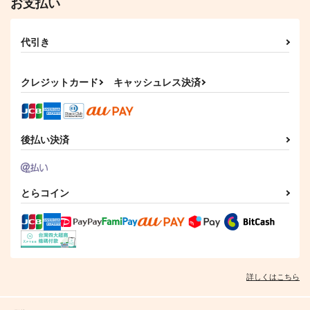
お支払い
代引き
クレジットカード
キャッシュレス決済
後払い決済
とらコイン
詳しくはこちら