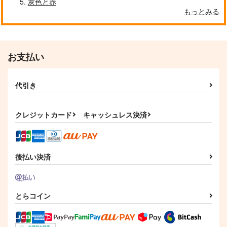
灰色と赤
もっとみる
お支払い
代引き
クレジットカード
キャッシュレス決済
後払い決済
とらコイン