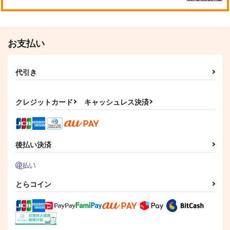
お支払い
代引き
クレジットカード
キャッシュレス決済
後払い決済
とらコイン