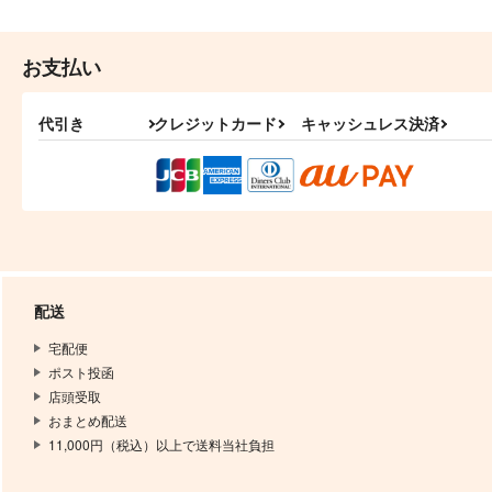
お支払い
代引き
クレジットカード
キャッシュレス決済
配送
宅配便
ポスト投函
店頭受取
おまとめ配送
11,000円（税込）以上で送料当社負担