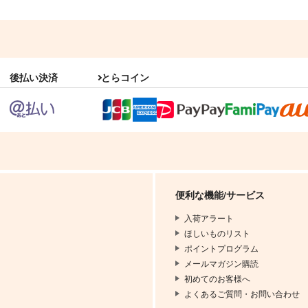
後払い決済
とらコイン
便利な機能/サービス
入荷アラート
ほしいものリスト
ポイントプログラム
メールマガジン購読
初めてのお客様へ
よくあるご質問・お問い合わせ