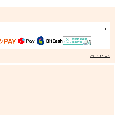
詳しくはこちら