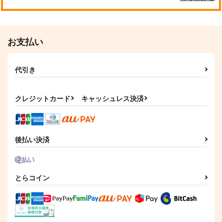
お支払い
代引き
クレジットカード
キャッシュレス決済
後払い決済
とらコイン