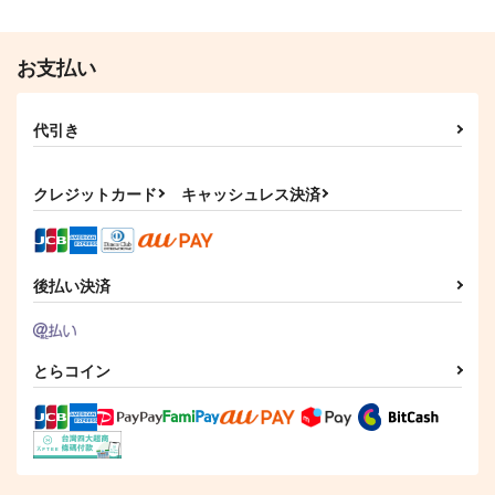
お支払い
代引き
クレジットカード
キャッシュレス決済
後払い決済
とらコイン