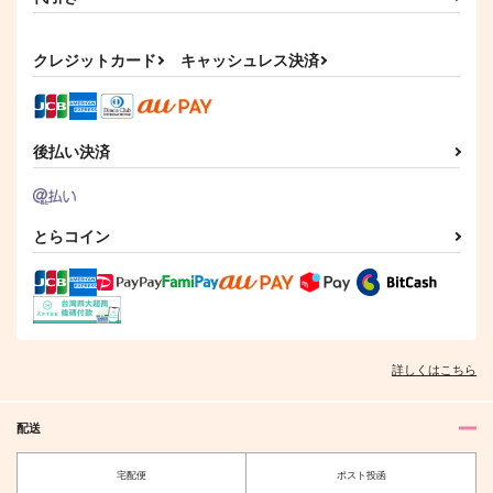
クレジットカード
キャッシュレス決済
後払い決済
とらコイン
詳しくはこちら
配送
宅配便
ポスト投函