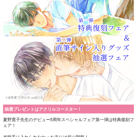
抽選プレゼントはアクリルコースター！
夏野寛子先生のデビュー5周年スペシャルフェア第一弾は特典復刻フ
ェア！
当時手に入れられなかった方には超☆朗報！