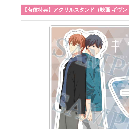
【有償特典】アクリルスタンド（映画 ギヴン コ