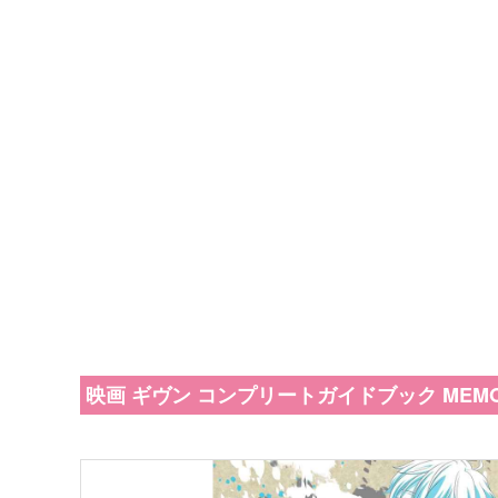
映画 ギヴン コンプリートガイドブック MEMOR