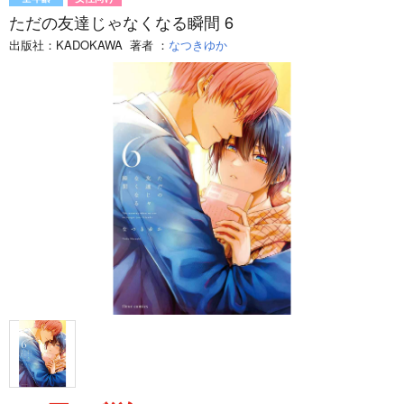
ただの友達じゃなくなる瞬間 6
出版社：
KADOKAWA
著者
：
なつきゆか