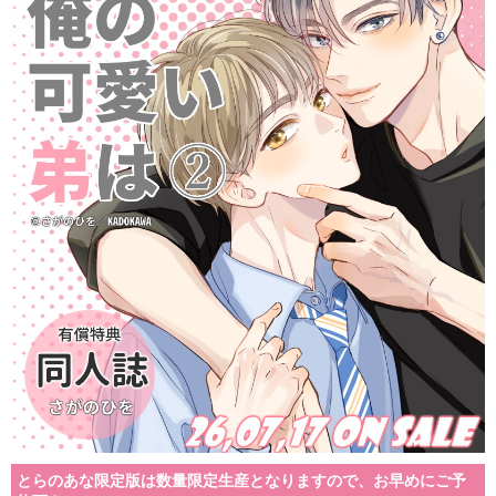
とらのあな限定版は数量限定生産となりますので、お早めにご予