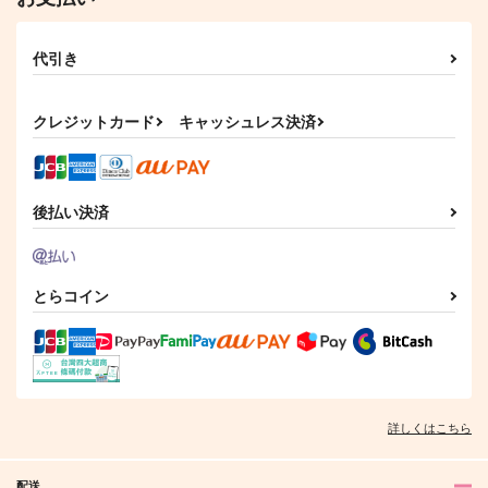
代引き
クレジットカード
キャッシュレス決済
後払い決済
とらコイン
詳しくはこちら
配送