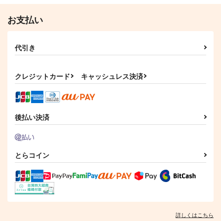
お支払い
代引き
クレジットカード
キャッシュレス決済
後払い決済
とらコイン
詳しくはこちら