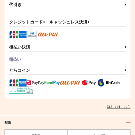
代引き
クレジットカード
キャッシュレス決済
後払い決済
とらコイン
詳しくはこちら
配送