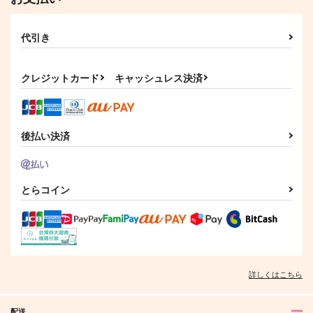
代引き
クレジットカード
キャッシュレス決済
後払い決済
とらコイン
詳しくはこちら
配送