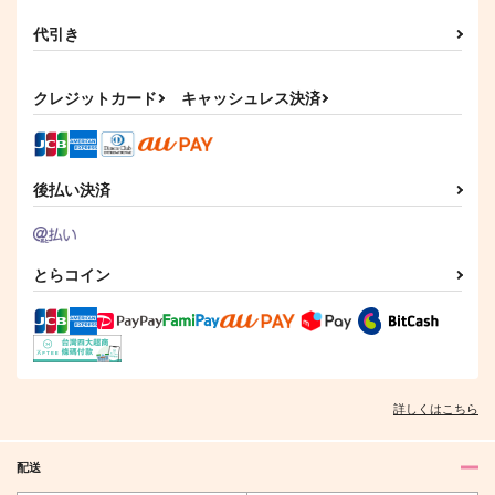
代引き
クレジットカード
キャッシュレス決済
後払い決済
とらコイン
詳しくはこちら
配送