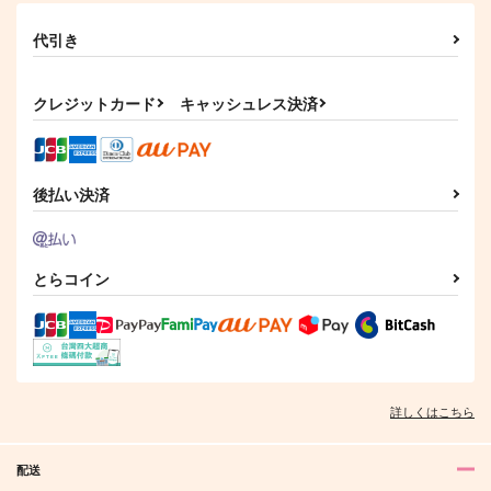
代引き
クレジットカード
キャッシュレス決済
後払い決済
とらコイン
詳しくはこちら
配送