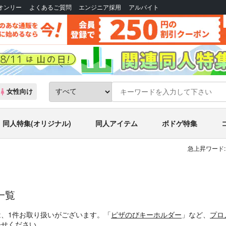
Bオンリー
よくあるご質問
エンジニア採用
アルバイト
女性向け
同人特集(オリジナル)
同人アイテム
ボドゲ特集
急上昇ワード:
一覧
は、1件お取り扱いがございます。「
ピザのびキーホルダー
」など、
プロ
任せください。