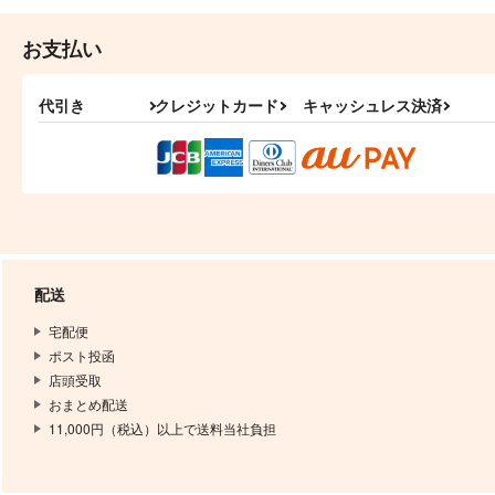
お支払い
代引き
クレジットカード
キャッシュレス決済
配送
宅配便
ポスト投函
店頭受取
おまとめ配送
11,000円（税込）以上で送料当社負担