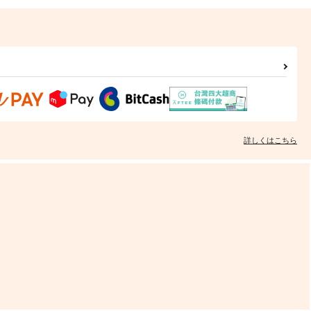
詳しくはこちら