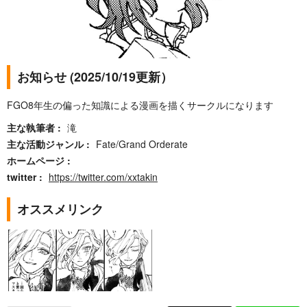
お知らせ (2025/10/19更新）
FGO8年生の偏った知識による漫画を描くサークルになります
主な執筆者
滝
主な活動ジャンル
Fate/Grand Orderate
ホームページ
twitter
https://twitter.com/xxtakin
オススメリンク