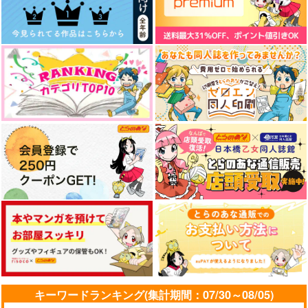
キーワードランキング(集計期間：07/30～08/05)