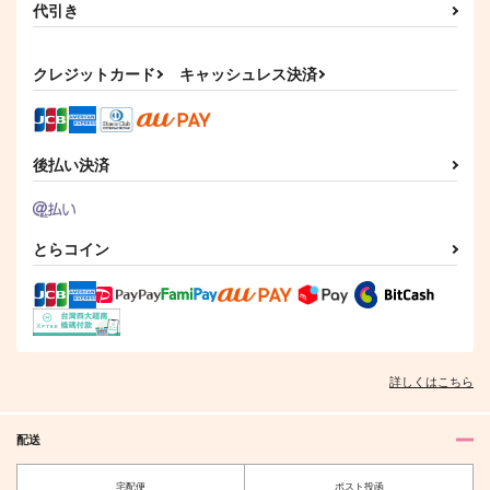
代引き
クレジットカード
キャッシュレス決済
後払い決済
とらコイン
詳しくはこちら
配送
宅配便
ポスト投函