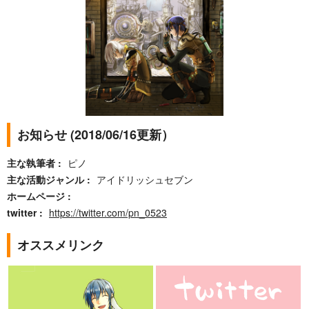
お知らせ (2018/06/16更新）
主な執筆者
ピノ
主な活動ジャンル
アイドリッシュセブン
ホームページ
twitter
https://twitter.com/pn_0523
オススメリンク