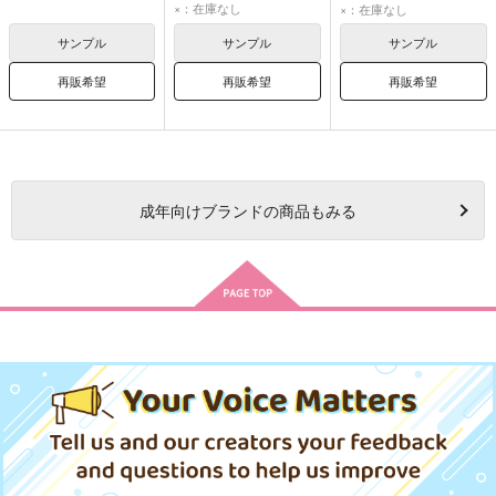
×：在庫なし
×：在庫なし
サンプル
サンプル
サンプル
再販希望
再販希望
再販希望
成年
向けブランドの商品もみる