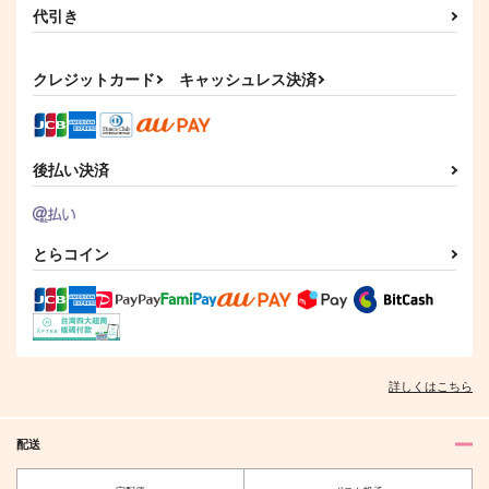
代引き
クレジットカード
キャッシュレス決済
後払い決済
とらコイン
詳しくはこちら
配送