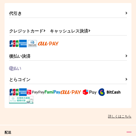
代引き
クレジットカード
キャッシュレス決済
後払い決済
とらコイン
詳しくはこちら
配送