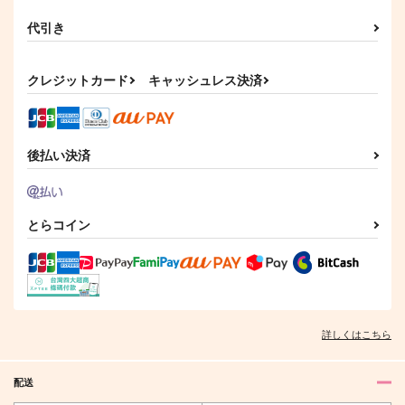
代引き
クレジットカード
キャッシュレス決済
後払い決済
とらコイン
詳しくはこちら
配送