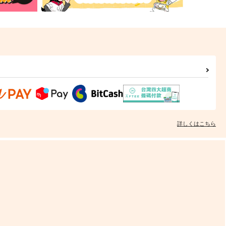
詳しくはこちら