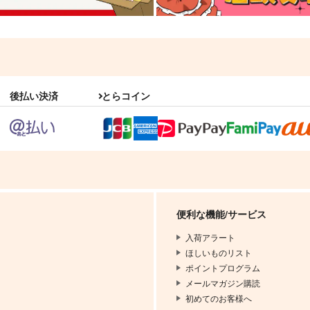
後払い決済
とらコイン
便利な機能/サービス
入荷アラート
ほしいものリスト
ポイントプログラム
メールマガジン購読
初めてのお客様へ