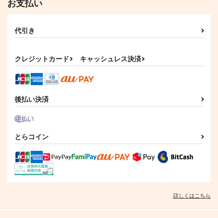
お支払い
代引き
クレジットカード
キャッシュレス決済
後払い決済
とらコイン
詳しくはこちら