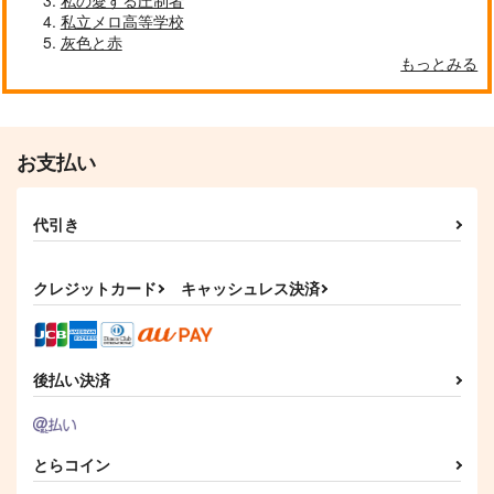
私の愛する圧制者
私立メロ高等学校
灰色と赤
もっとみる
お支払い
代引き
クレジットカード
キャッシュレス決済
後払い決済
とらコイン