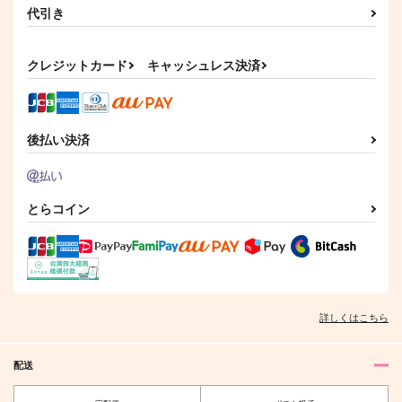
代引き
クレジットカード
キャッシュレス決済
後払い決済
とらコイン
詳しくはこちら
配送