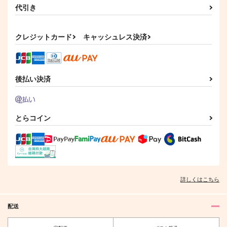
代引き
クレジットカード
キャッシュレス決済
後払い決済
とらコイン
詳しくはこちら
配送