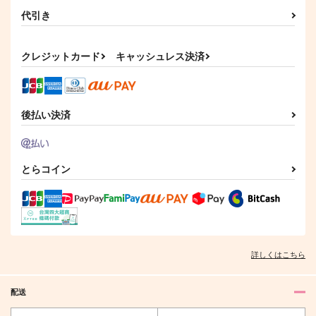
代引き
クレジットカード
キャッシュレス決済
後払い決済
とらコイン
詳しくはこちら
配送