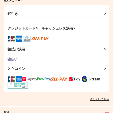
代引き
クレジットカード
キャッシュレス決済
後払い決済
とらコイン
詳しくはこちら
配送