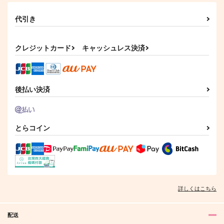
代引き
クレジットカード
キャッシュレス決済
後払い決済
とらコイン
詳しくはこちら
配送