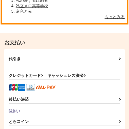
私の愛する圧制者
私立メロ高等学校
灰色と赤
もっとみる
お支払い
代引き
クレジットカード
キャッシュレス決済
後払い決済
とらコイン