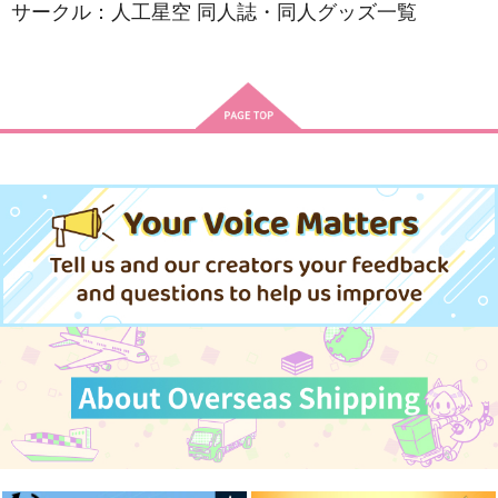
サークル：人工星空 同人誌・同人グッズ一覧