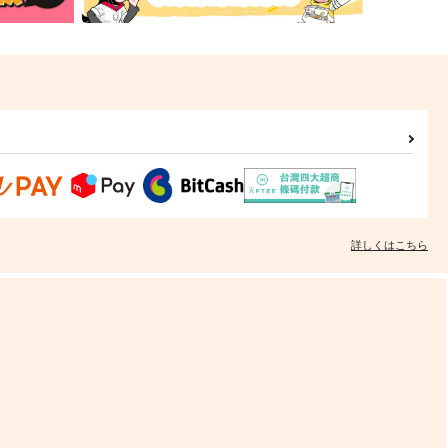
詳しくはこちら