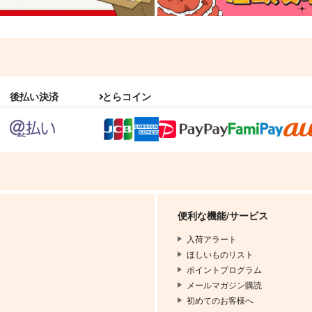
後払い決済
とらコイン
便利な機能/サービス
入荷アラート
ほしいものリスト
ポイントプログラム
メールマガジン購読
初めてのお客様へ