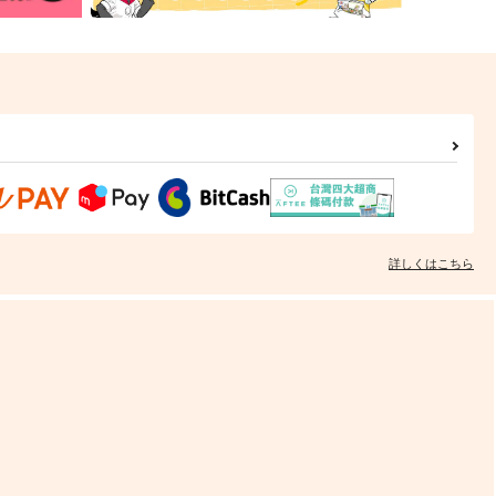
詳しくはこちら