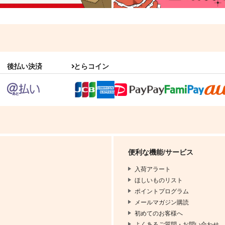
後払い決済
とらコイン
便利な機能/サービス
入荷アラート
ほしいものリスト
ポイントプログラム
メールマガジン購読
初めてのお客様へ
よくあるご質問・お問い合わせ